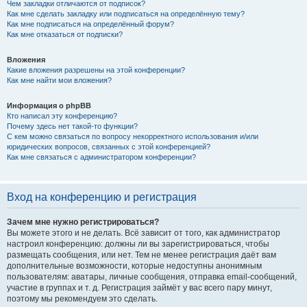
Чем закладки отличаются от подписок?
Как мне сделать закладку или подписаться на определённую тему?
Как мне подписаться на определённый форум?
Как мне отказаться от подписки?
Вложения
Какие вложения разрешены на этой конференции?
Как мне найти мои вложения?
Информация о phpBB
Кто написал эту конференцию?
Почему здесь нет такой-то функции?
С кем можно связаться по вопросу некорректного использования и/или
юридических вопросов, связанных с этой конференцией?
Как мне связаться с администратором конференции?
Вход на конференцию и регистрация
Зачем мне нужно регистрироваться?
Вы можете этого и не делать. Всё зависит от того, как администратор
настроил конференцию: должны ли вы зарегистрироваться, чтобы
размещать сообщения, или нет. Тем не менее регистрация даёт вам
дополнительные возможности, которые недоступны анонимным
пользователям: аватары, личные сообщения, отправка email-сообщений,
участие в группах и т. д. Регистрация займёт у вас всего пару минут,
поэтому мы рекомендуем это сделать.