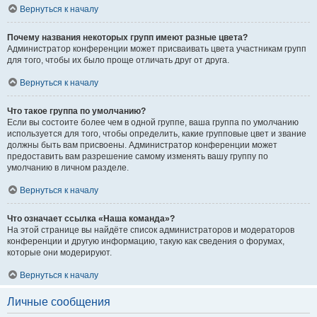
Вернуться к началу
Почему названия некоторых групп имеют разные цвета?
Администратор конференции может присваивать цвета участникам групп
для того, чтобы их было проще отличать друг от друга.
Вернуться к началу
Что такое группа по умолчанию?
Если вы состоите более чем в одной группе, ваша группа по умолчанию
используется для того, чтобы определить, какие групповые цвет и звание
должны быть вам присвоены. Администратор конференции может
предоставить вам разрешение самому изменять вашу группу по
умолчанию в личном разделе.
Вернуться к началу
Что означает ссылка «Наша команда»?
На этой странице вы найдёте список администраторов и модераторов
конференции и другую информацию, такую как сведения о форумах,
которые они модерируют.
Вернуться к началу
Личные сообщения