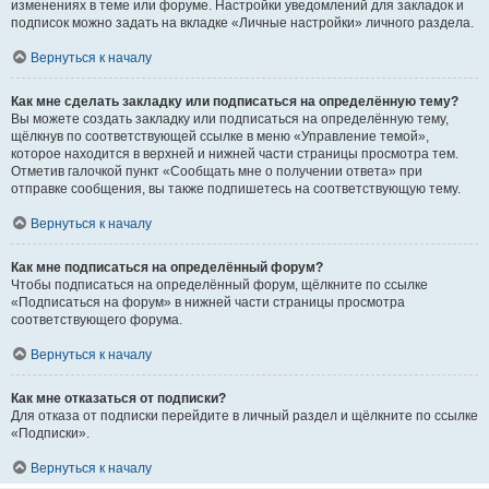
изменениях в теме или форуме. Настройки уведомлений для закладок и
подписок можно задать на вкладке «Личные настройки» личного раздела.
Вернуться к началу
Как мне сделать закладку или подписаться на определённую тему?
Вы можете создать закладку или подписаться на определённую тему,
щёлкнув по соответствующей ссылке в меню «Управление темой»,
которое находится в верхней и нижней части страницы просмотра тем.
Отметив галочкой пункт «Сообщать мне о получении ответа» при
отправке сообщения, вы также подпишетесь на соответствующую тему.
Вернуться к началу
Как мне подписаться на определённый форум?
Чтобы подписаться на определённый форум, щёлкните по ссылке
«Подписаться на форум» в нижней части страницы просмотра
соответствующего форума.
Вернуться к началу
Как мне отказаться от подписки?
Для отказа от подписки перейдите в личный раздел и щёлкните по ссылке
«Подписки».
Вернуться к началу