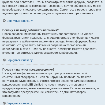
группам пользователей. Чтобы просматривать такие форумы, создавать в
них темы и оставлять сообщения, совершать другие действия, вам может
потребоваться специальное разрешение. Свяжитесь с модератором или
администратором конференции для получения такого разрешения.
Вернуться к началу
Почему я не могу добавлять вложения?
Право добавления вложений может быть предоставлено на уровне
форума, группы или пользователя. Администратор конференции может
не разрешить добавление вложений в определённых форумах. Также
возможно, что добавлять вложения разрешено только членам
определённых групп. Если вы не знаете, почему не можете добавлять
вложения, свяжитесь с администратором конференции.
Вернуться к началу
Почему я получил предупреждение?
На каждой конференции администраторы устанавливают свой
собственный свод правил. Если вы нарушили правило, вы можете
получить предупреждение. Учтите, что это решение администратора
конференции, и phpBB Limited не имеет никакого отношения к
предупреждениям, вынесенным на данном сайте. Если вы не знаете, за
что получили предупреждение, свяжитесь с администратором
конференции.
Вернуться к началу