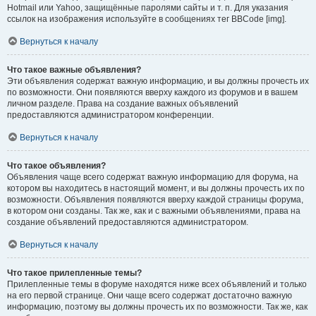
Hotmail или Yahoo, защищённые паролями сайты и т. п. Для указания
ссылок на изображения используйте в сообщениях тег BBCode [img].
Вернуться к началу
Что такое важные объявления?
Эти объявления содержат важную информацию, и вы должны прочесть их
по возможности. Они появляются вверху каждого из форумов и в вашем
личном разделе. Права на создание важных объявлений
предоставляются администратором конференции.
Вернуться к началу
Что такое объявления?
Объявления чаще всего содержат важную информацию для форума, на
котором вы находитесь в настоящий момент, и вы должны прочесть их по
возможности. Объявления появляются вверху каждой страницы форума,
в котором они созданы. Так же, как и с важными объявлениями, права на
создание объявлений предоставляются администратором.
Вернуться к началу
Что такое прилепленные темы?
Прилепленные темы в форуме находятся ниже всех объявлений и только
на его первой странице. Они чаще всего содержат достаточно важную
информацию, поэтому вы должны прочесть их по возможности. Так же, как