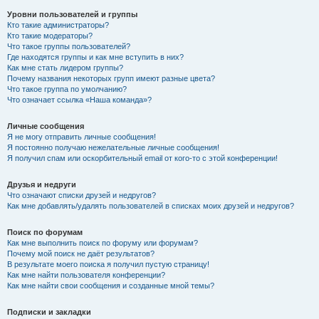
Уровни пользователей и группы
Кто такие администраторы?
Кто такие модераторы?
Что такое группы пользователей?
Где находятся группы и как мне вступить в них?
Как мне стать лидером группы?
Почему названия некоторых групп имеют разные цвета?
Что такое группа по умолчанию?
Что означает ссылка «Наша команда»?
Личные сообщения
Я не могу отправить личные сообщения!
Я постоянно получаю нежелательные личные сообщения!
Я получил спам или оскорбительный email от кого-то с этой конференции!
Друзья и недруги
Что означают списки друзей и недругов?
Как мне добавлять/удалять пользователей в списках моих друзей и недругов?
Поиск по форумам
Как мне выполнить поиск по форуму или форумам?
Почему мой поиск не даёт результатов?
В результате моего поиска я получил пустую страницу!
Как мне найти пользователя конференции?
Как мне найти свои сообщения и созданные мной темы?
Подписки и закладки