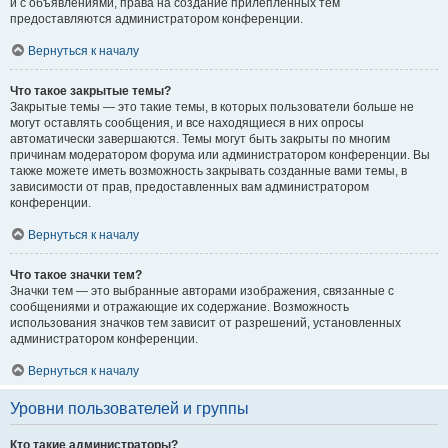
и с объявлениями, права на создание прилепленных тем
предоставляются администратором конференции.
Вернуться к началу
Что такое закрытые темы?
Закрытые темы — это такие темы, в которых пользователи больше не
могут оставлять сообщения, и все находящиеся в них опросы
автоматически завершаются. Темы могут быть закрыты по многим
причинам модератором форума или администратором конференции. Вы
также можете иметь возможность закрывать созданные вами темы, в
зависимости от прав, предоставленных вам администратором
конференции.
Вернуться к началу
Что такое значки тем?
Значки тем — это выбранные авторами изображения, связанные с
сообщениями и отражающие их содержание. Возможность
использования значков тем зависит от разрешений, установленных
администратором конференции.
Вернуться к началу
Уровни пользователей и группы
Кто такие администраторы?