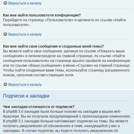
Вернуться к началу
Как мне найти пользователя конференции?
Перейдите на страницу «Пользователи» и щёлкните по ссылке «Найти
пользователя».
Вернуться к началу
Как мне найти свои сообщения и созданные мной темы?
Вы можете найти свои сообщения, щёлкнув по ссылке «Показать ваши
сообщения» в личном разделе на главной странице, по ссылке «Найти
сообщения пользователя» на странице вашего профиля на конференции
или по ссылке «Ваши сообщения» в меню «Ссылки» на главной странице.
Чтобы найти созданные вами темы, используйте страницу расширенного
поиска, заполнив соответствующие поля.
Вернуться к началу
Подписки и закладки
Чем закладки отличаются от подписок?
В phpBB 3.0 закладки были больше похожи на закладки в вашем веб-
браузере. Вы не получали предупреждений о произошедших изменениях.
В phpBB 3.1 закладки больше напоминают подписки на темы. Вы можете
получать уведомления об обновлениях в теме, находящейся у вас в
закладках. В случае подписки, вы будете получать уведомления об