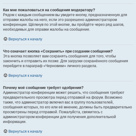
Как мне пожаловаться на сообщения модератору?
Рядом с каждым сообщением вы увидите кнопку, предназначенную для
отправки жалобы на него, если это разрешено администратором
конференции. Щёлкнув по этой кнопке, вы пройдёте через ряд шагов,
необходимых для оправки жалобы на сообщение.
Вернуться к началу
Что означает кнопка «Сохранить» при создании сообщения?
Эта кнопка позволяет вам сохранять сообщения для того, чтобы
закончить и отправить их позже. Для загрузки сохранённого сообщения
перейдите в параграф «Черновики» личного раздела.
Вернуться к началу
Почему моё сообщение требует одобрения?
Администратор конференции может решить, что сообщения требуют
предварительного просмотра перед отправкой на форум. Возможно
также, что администратор включил вас в группу пользователей,
сообщения которых, по его или её мнению, должны быть предварительно
просмотрены перед отправкой. Пожалуйста, свяжитесь с
администратором конференции для получения дополнительной
информации.
Вернуться к началу