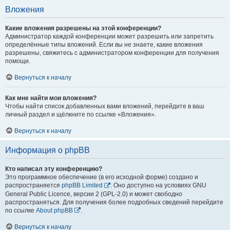
Вложения
Какие вложения разрешены на этой конференции?
Администратор каждой конференции может разрешить или запретить
определённые типы вложений. Если вы не знаете, какие вложения
разрешены, свяжитесь с администратором конференции для получения
помощи.
Вернуться к началу
Как мне найти мои вложения?
Чтобы найти список добавленных вами вложений, перейдите в ваш
личный раздел и щёлкните по ссылке «Вложения».
Вернуться к началу
Информация о phpBB
Кто написал эту конференцию?
Это программное обеспечение (в его исходной форме) создано и
распространяется
phpBB Limited
. Оно доступно на условиях GNU
General Public Licence, версии 2 (GPL-2.0) и может свободно
распространяться. Для получения более подробных сведений перейдите
по ссылке
About phpBB
.
Вернуться к началу