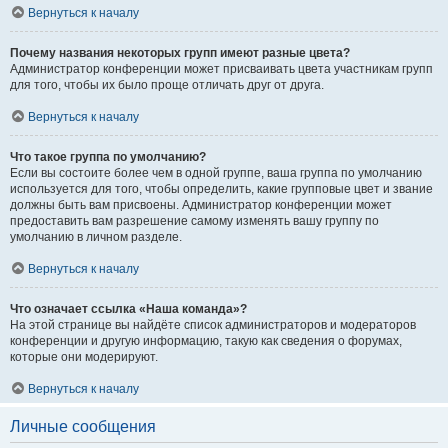
Вернуться к началу
Почему названия некоторых групп имеют разные цвета?
Администратор конференции может присваивать цвета участникам групп
для того, чтобы их было проще отличать друг от друга.
Вернуться к началу
Что такое группа по умолчанию?
Если вы состоите более чем в одной группе, ваша группа по умолчанию
используется для того, чтобы определить, какие групповые цвет и звание
должны быть вам присвоены. Администратор конференции может
предоставить вам разрешение самому изменять вашу группу по
умолчанию в личном разделе.
Вернуться к началу
Что означает ссылка «Наша команда»?
На этой странице вы найдёте список администраторов и модераторов
конференции и другую информацию, такую как сведения о форумах,
которые они модерируют.
Вернуться к началу
Личные сообщения