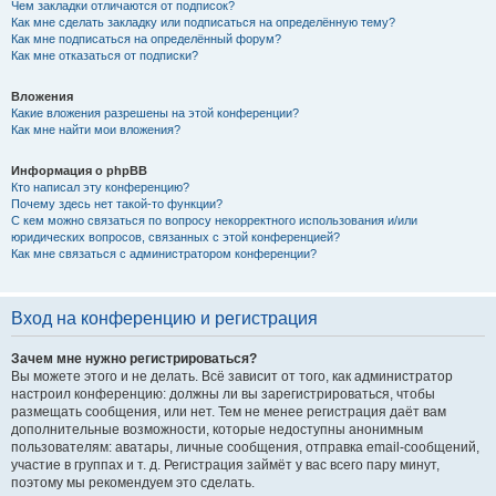
Чем закладки отличаются от подписок?
Как мне сделать закладку или подписаться на определённую тему?
Как мне подписаться на определённый форум?
Как мне отказаться от подписки?
Вложения
Какие вложения разрешены на этой конференции?
Как мне найти мои вложения?
Информация о phpBB
Кто написал эту конференцию?
Почему здесь нет такой-то функции?
С кем можно связаться по вопросу некорректного использования и/или
юридических вопросов, связанных с этой конференцией?
Как мне связаться с администратором конференции?
Вход на конференцию и регистрация
Зачем мне нужно регистрироваться?
Вы можете этого и не делать. Всё зависит от того, как администратор
настроил конференцию: должны ли вы зарегистрироваться, чтобы
размещать сообщения, или нет. Тем не менее регистрация даёт вам
дополнительные возможности, которые недоступны анонимным
пользователям: аватары, личные сообщения, отправка email-сообщений,
участие в группах и т. д. Регистрация займёт у вас всего пару минут,
поэтому мы рекомендуем это сделать.