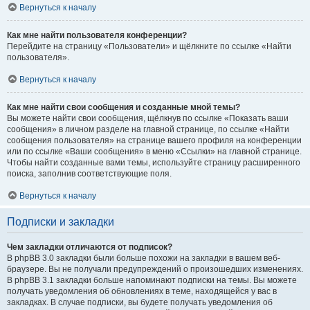
Вернуться к началу
Как мне найти пользователя конференции?
Перейдите на страницу «Пользователи» и щёлкните по ссылке «Найти
пользователя».
Вернуться к началу
Как мне найти свои сообщения и созданные мной темы?
Вы можете найти свои сообщения, щёлкнув по ссылке «Показать ваши
сообщения» в личном разделе на главной странице, по ссылке «Найти
сообщения пользователя» на странице вашего профиля на конференции
или по ссылке «Ваши сообщения» в меню «Ссылки» на главной странице.
Чтобы найти созданные вами темы, используйте страницу расширенного
поиска, заполнив соответствующие поля.
Вернуться к началу
Подписки и закладки
Чем закладки отличаются от подписок?
В phpBB 3.0 закладки были больше похожи на закладки в вашем веб-
браузере. Вы не получали предупреждений о произошедших изменениях.
В phpBB 3.1 закладки больше напоминают подписки на темы. Вы можете
получать уведомления об обновлениях в теме, находящейся у вас в
закладках. В случае подписки, вы будете получать уведомления об