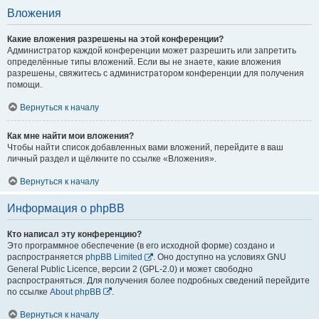
Вложения
Какие вложения разрешены на этой конференции?
Администратор каждой конференции может разрешить или запретить
определённые типы вложений. Если вы не знаете, какие вложения
разрешены, свяжитесь с администратором конференции для получения
помощи.
Вернуться к началу
Как мне найти мои вложения?
Чтобы найти список добавленных вами вложений, перейдите в ваш
личный раздел и щёлкните по ссылке «Вложения».
Вернуться к началу
Информация о phpBB
Кто написал эту конференцию?
Это программное обеспечение (в его исходной форме) создано и
распространяется
phpBB Limited
. Оно доступно на условиях GNU
General Public Licence, версии 2 (GPL-2.0) и может свободно
распространяться. Для получения более подробных сведений перейдите
по ссылке
About phpBB
.
Вернуться к началу