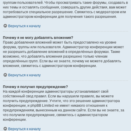
группам пользователей. Чтобы просматривать такие форумы, создавать в
них темы и оставлять сообщения, совершать другие действия, вам может
потребоваться специальное разрешение. Свяжитесь с модератором или
администратором конференции для получения такого разрешения.
Вернуться к началу
Почему я не могу добавлять вложения?
Право добавления вложений может быть предоставлено на уровне
форума, группы или пользователя. Администратор конференции может
не разрешить добавление вложений в определённых форумах. Также
возможно, что добавлять вложения разрешено только членам
определённых групп. Если вы не знаете, почему не можете добавлять
вложения, свяжитесь с администратором конференции.
Вернуться к началу
Почему я получил предупреждение?
На каждой конференции администраторы устанавливают свой
собственный свод правил. Если вы нарушили правило, вы можете
получить предупреждение. Учтите, что это решение администратора
конференции, и phpBB Limited не имеет никакого отношения к
предупреждениям, вынесенным на данном сайте. Если вы не знаете, за
что получили предупреждение, свяжитесь с администратором
конференции.
Вернуться к началу