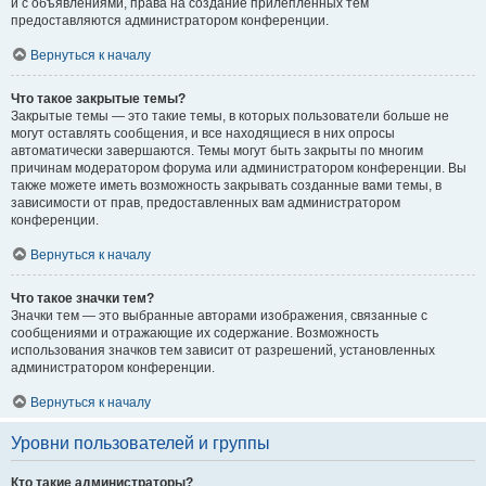
и с объявлениями, права на создание прилепленных тем
предоставляются администратором конференции.
Вернуться к началу
Что такое закрытые темы?
Закрытые темы — это такие темы, в которых пользователи больше не
могут оставлять сообщения, и все находящиеся в них опросы
автоматически завершаются. Темы могут быть закрыты по многим
причинам модератором форума или администратором конференции. Вы
также можете иметь возможность закрывать созданные вами темы, в
зависимости от прав, предоставленных вам администратором
конференции.
Вернуться к началу
Что такое значки тем?
Значки тем — это выбранные авторами изображения, связанные с
сообщениями и отражающие их содержание. Возможность
использования значков тем зависит от разрешений, установленных
администратором конференции.
Вернуться к началу
Уровни пользователей и группы
Кто такие администраторы?