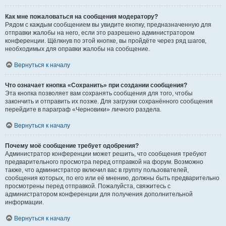
Как мне пожаловаться на сообщения модератору?
Рядом с каждым сообщением вы увидите кнопку, предназначенную для
отправки жалобы на него, если это разрешено администратором
конференции. Щёлкнув по этой кнопке, вы пройдёте через ряд шагов,
необходимых для оправки жалобы на сообщение.
Вернуться к началу
Что означает кнопка «Сохранить» при создании сообщения?
Эта кнопка позволяет вам сохранять сообщения для того, чтобы
закончить и отправить их позже. Для загрузки сохранённого сообщения
перейдите в параграф «Черновики» личного раздела.
Вернуться к началу
Почему моё сообщение требует одобрения?
Администратор конференции может решить, что сообщения требуют
предварительного просмотра перед отправкой на форум. Возможно
также, что администратор включил вас в группу пользователей,
сообщения которых, по его или её мнению, должны быть предварительно
просмотрены перед отправкой. Пожалуйста, свяжитесь с
администратором конференции для получения дополнительной
информации.
Вернуться к началу