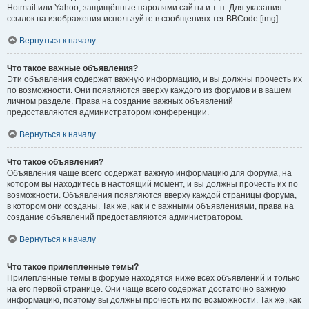
Hotmail или Yahoo, защищённые паролями сайты и т. п. Для указания
ссылок на изображения используйте в сообщениях тег BBCode [img].
Вернуться к началу
Что такое важные объявления?
Эти объявления содержат важную информацию, и вы должны прочесть их
по возможности. Они появляются вверху каждого из форумов и в вашем
личном разделе. Права на создание важных объявлений
предоставляются администратором конференции.
Вернуться к началу
Что такое объявления?
Объявления чаще всего содержат важную информацию для форума, на
котором вы находитесь в настоящий момент, и вы должны прочесть их по
возможности. Объявления появляются вверху каждой страницы форума,
в котором они созданы. Так же, как и с важными объявлениями, права на
создание объявлений предоставляются администратором.
Вернуться к началу
Что такое прилепленные темы?
Прилепленные темы в форуме находятся ниже всех объявлений и только
на его первой странице. Они чаще всего содержат достаточно важную
информацию, поэтому вы должны прочесть их по возможности. Так же, как