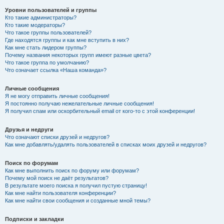
Уровни пользователей и группы
Кто такие администраторы?
Кто такие модераторы?
Что такое группы пользователей?
Где находятся группы и как мне вступить в них?
Как мне стать лидером группы?
Почему названия некоторых групп имеют разные цвета?
Что такое группа по умолчанию?
Что означает ссылка «Наша команда»?
Личные сообщения
Я не могу отправить личные сообщения!
Я постоянно получаю нежелательные личные сообщения!
Я получил спам или оскорбительный email от кого-то с этой конференции!
Друзья и недруги
Что означают списки друзей и недругов?
Как мне добавлять/удалять пользователей в списках моих друзей и недругов?
Поиск по форумам
Как мне выполнить поиск по форуму или форумам?
Почему мой поиск не даёт результатов?
В результате моего поиска я получил пустую страницу!
Как мне найти пользователя конференции?
Как мне найти свои сообщения и созданные мной темы?
Подписки и закладки