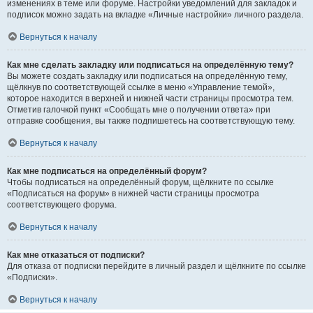
изменениях в теме или форуме. Настройки уведомлений для закладок и
подписок можно задать на вкладке «Личные настройки» личного раздела.
Вернуться к началу
Как мне сделать закладку или подписаться на определённую тему?
Вы можете создать закладку или подписаться на определённую тему,
щёлкнув по соответствующей ссылке в меню «Управление темой»,
которое находится в верхней и нижней части страницы просмотра тем.
Отметив галочкой пункт «Сообщать мне о получении ответа» при
отправке сообщения, вы также подпишетесь на соответствующую тему.
Вернуться к началу
Как мне подписаться на определённый форум?
Чтобы подписаться на определённый форум, щёлкните по ссылке
«Подписаться на форум» в нижней части страницы просмотра
соответствующего форума.
Вернуться к началу
Как мне отказаться от подписки?
Для отказа от подписки перейдите в личный раздел и щёлкните по ссылке
«Подписки».
Вернуться к началу