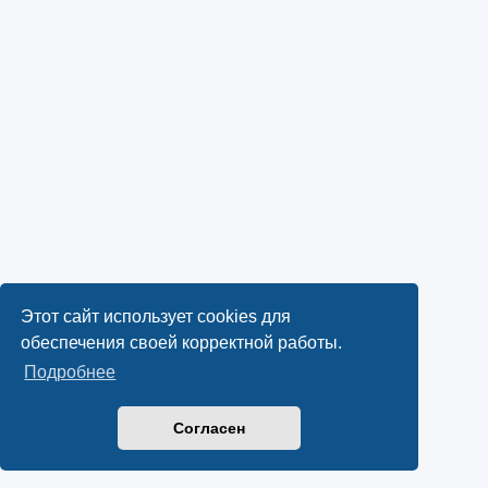
Этот сайт использует cookies для
обеспечения своей корректной работы.
Подробнее
Согласен