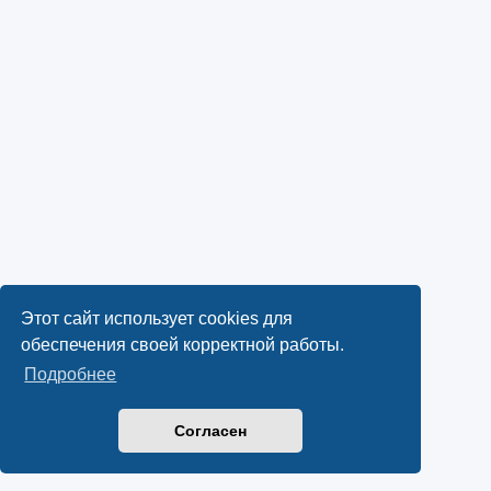
Этот сайт использует cookies для
обеспечения своей корректной работы.
Подробнее
Согласен