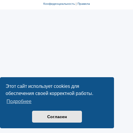
Конфиденциальность
|
Правила
Этот сайт использует cookies для
обеспечения своей корректной работы.
Подробнее
Согласен