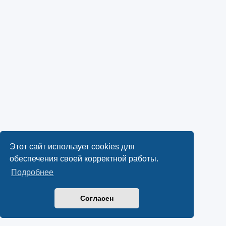
Этот сайт использует cookies для
обеспечения своей корректной работы.
Подробнее
Согласен