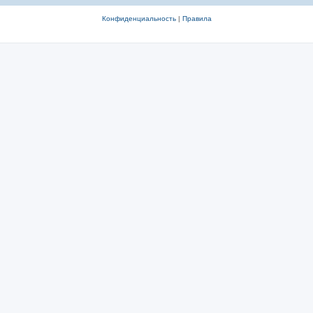
Конфиденциальность
|
Правила