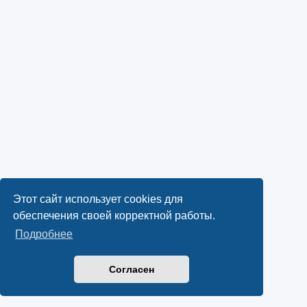
Этот сайт использует cookies для
обеспечения своей корректной работы.
Подробнее
Согласен