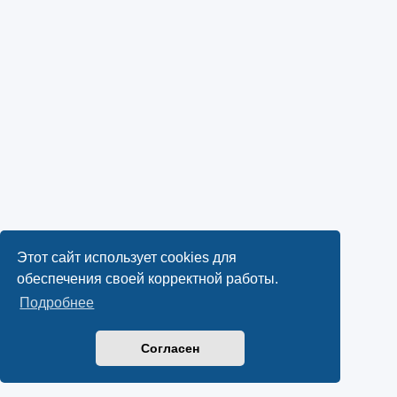
Этот сайт использует cookies для
обеспечения своей корректной работы.
Подробнее
Согласен