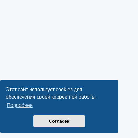
Этот сайт использует cookies для
обеспечения своей корректной работы.
Подробнее
Согласен