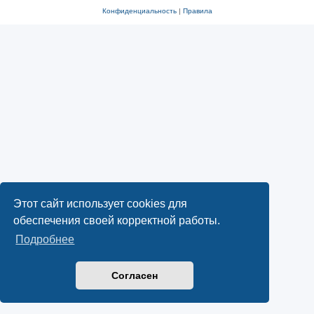
Конфиденциальность
|
Правила
Этот сайт использует cookies для
обеспечения своей корректной работы.
Подробнее
Согласен