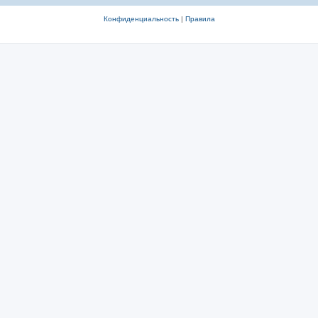
Конфиденциальность
|
Правила